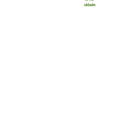
sklade