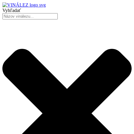
Vyhľadať