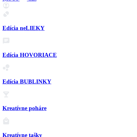
Edícia neLIEKY
Edícia HOVORIACE
Edícia BUBLINKY
Kreatívne poháre
Kreatívne tašky